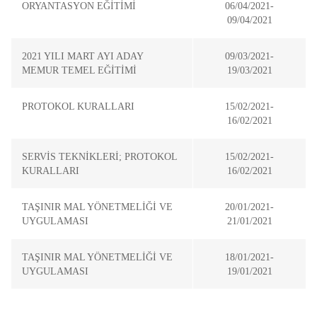
ORYANTASYON EĞİTİMİ
06/04/2021-
09/04/2021
2021 YILI MART AYI ADAY
09/03/2021-
MEMUR TEMEL EĞİTİMİ
19/03/2021
PROTOKOL KURALLARI
15/02/2021-
16/02/2021
SERVİS TEKNİKLERİ; PROTOKOL
15/02/2021-
KURALLARI
16/02/2021
TAŞINIR MAL YÖNETMELİĞİ VE
20/01/2021-
UYGULAMASI
21/01/2021
TAŞINIR MAL YÖNETMELİĞİ VE
18/01/2021-
UYGULAMASI
19/01/2021