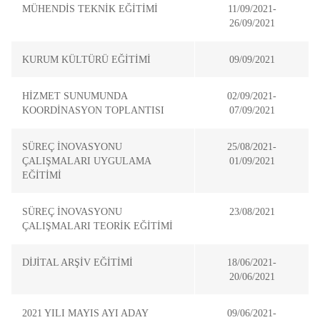
MÜHENDİS TEKNİK EĞİTİMİ
11/09/2021-
26/09/2021
KURUM KÜLTÜRÜ EĞİTİMİ
09/09/2021
HİZMET SUNUMUNDA
02/09/2021-
KOORDİNASYON TOPLANTISI
07/09/2021
SÜREÇ İNOVASYONU
25/08/2021-
ÇALIŞMALARI UYGULAMA
01/09/2021
EĞİTİMİ
SÜREÇ İNOVASYONU
23/08/2021
ÇALIŞMALARI TEORİK EĞİTİMİ
DİJİTAL ARŞİV EĞİTİMİ
18/06/2021-
20/06/2021
2021 YILI MAYIS AYI ADAY
09/06/2021-