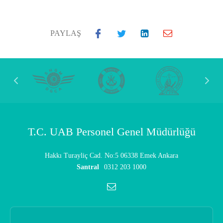
PAYLAŞ
T.C. UAB Personel Genel Müdürlüğü
Hakkı Turayliç Cad. No:5 06338 Emek Ankara
Santral
0312 203 1000