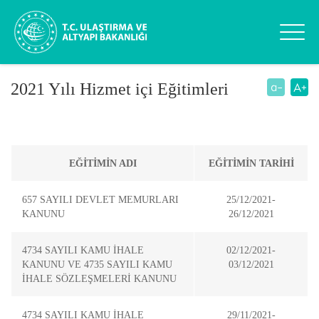
2021 Yılı Hizmet içi Eğitimleri
EĞİTİMİN ADI
EĞİTİMİN TARİHİ
657 SAYILI DEVLET MEMURLARI
25/12/2021-
KANUNU
26/12/2021
4734 SAYILI KAMU İHALE
02/12/2021-
KANUNU VE 4735 SAYILI KAMU
03/12/2021
İHALE SÖZLEŞMELERİ KANUNU
4734 SAYILI KAMU İHALE
29/11/2021-