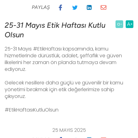
PAYLAŞ
25-31 Mayıs Etik Haftası Kutlu
Olsun
25-31 Mayıs #EtikHaftası kapsamında, kamu
hizmetlerinde dürüstlük, adalet, şeffaflık ve güven
ilkelerini her zaman ön planda tutmaya devam
ediyoruz.
Gelecek nesillere daha güçlü ve güvenilir bir kamu
yönetimi bırakmak için etik değerlerimize sahip
çıkıyoruz.
#EtikHaftasıKutluOlsun
25 MAYIS 2025