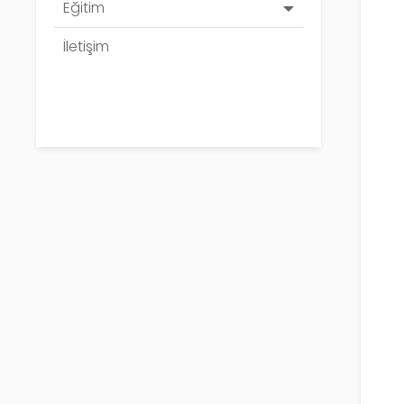
Eğitim
İletişim