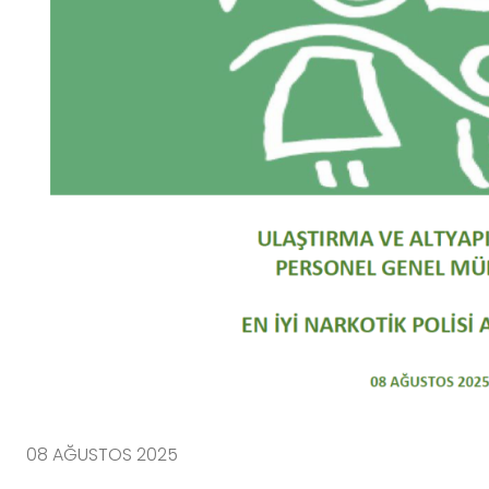
08 AĞUSTOS 2025