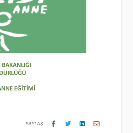
PAYLAŞ