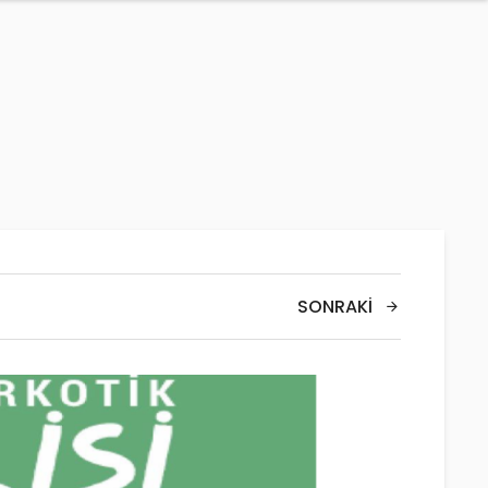
SONRAKI