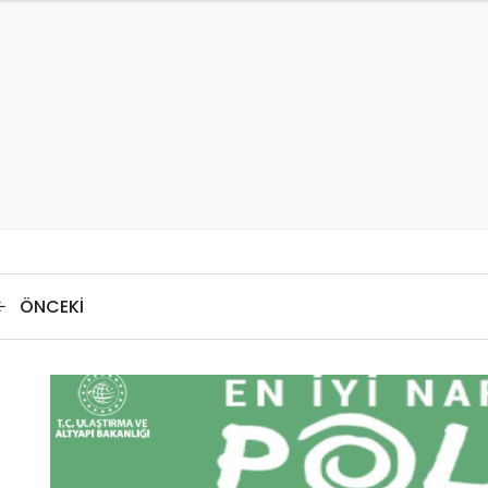
ÖNCEKI