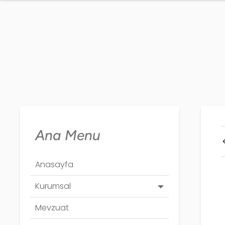
Ana Menu
Anasayfa
Kurumsal
Mevzuat